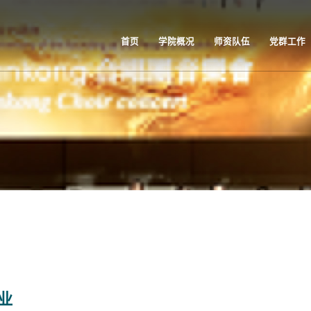
首页
学院概况
师资队伍
党群工作
业