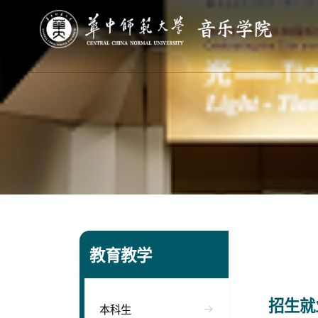
教育教学
招生就
本科生