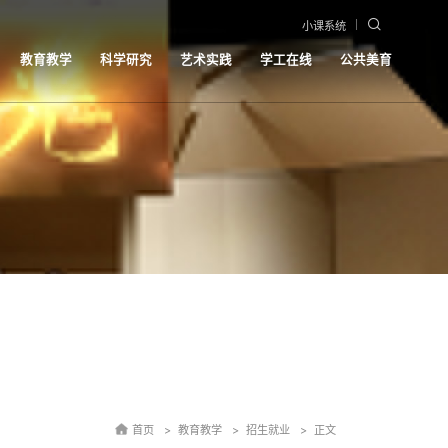
小课系统
教育教学
科学研究
艺术实践
学工在线
公共美育
首页
教育教学
招生就业
正文