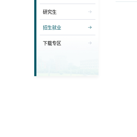
研究生
招生就业
下载专区