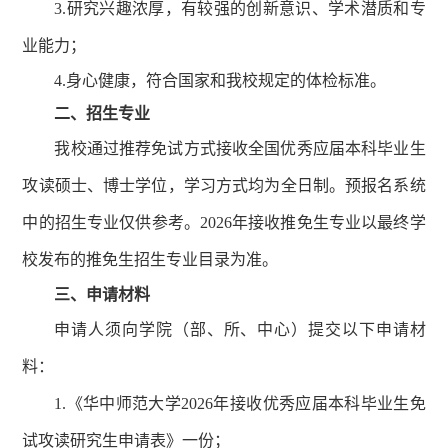
3.研究兴趣浓厚，有较强的创新意识、学术潜质和专
业能力；
4.身心健康，符合国家和我校规定的体检标准。
二、招生专业
我校通过推荐免试方式接收全国优秀应届本科毕业生
攻读硕士、博士学位，学习方式均为全日制。预报名系统
中的招生专业仅供参考。2026年接收推免生专业以最终学
校发布的推免生招生专业目录为准。
三
、申请材料
申请人须向学院（部、所、中心）提交以下申请材
料：
1.《华中师范大学2026年接收优秀应届本科毕业生免
试攻读研究生申请表》一份；