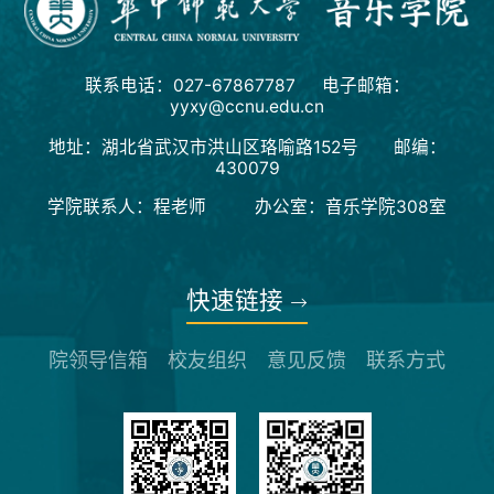
联系电话：027-67867787 电子邮箱：
yyxy@ccnu.edu.cn
地址：湖北省武汉市洪山区珞喻路152号 邮编：
430079
学院联系人：程老师 办公室：音乐学院308室
快速链接
院领导信箱
校友组织
意见反馈
联系方式