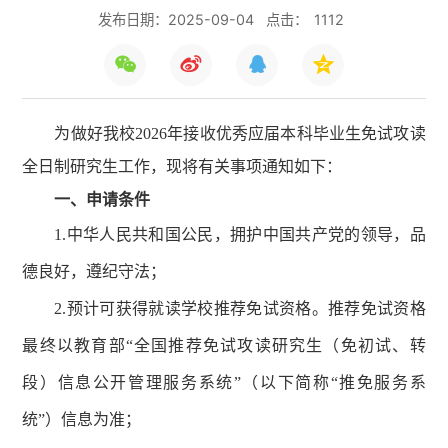
发布日期：2025-09-04
点击：
1112
为做好我校2026年接收优秀应届本科毕业生免试攻读
全日制研究生工作，现将有关事项通知如下：
一、
申请
条件
1.中华人民共和国公民，拥护中国共产党的领导，品
德良好，遵纪守法；
2.预计可获得就读学校推荐免试资格。推荐免试资格
最终以教育部“全国推荐免试攻读研究生（免初试、转
段）信息公开管理服务系统”（以下简称“推免服务系
统”）信息为准；