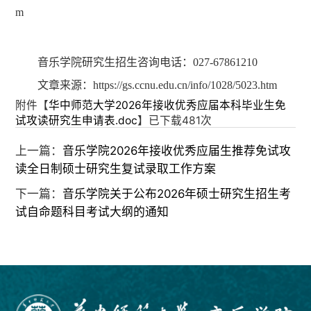
m
音乐学院研究生招生咨询电话：027-67861210
文章来源：https://gs.ccnu.edu.cn/info/1028/5023.htm
附件【
华中师范大学2026年接收优秀应届本科毕业生免
试攻读研究生申请表.doc
】已下载
481
次
上一篇：
音乐学院2026年接收优秀应届生推荐免试攻
读全日制硕士研究生复试录取工作方案
下一篇：
音乐学院关于公布2026年硕士研究生招生考
试自命题科目考试大纲的通知