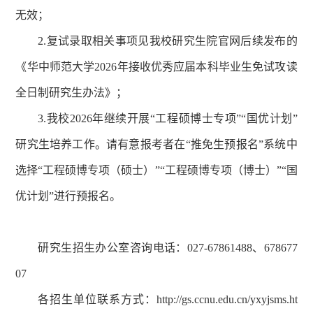
无效；
2.复试录取相关事项见我校研究生院官网后续发布的
《华中师范大学2026年接收优秀应届本科毕业生免试攻读
全日制研究生办法》；
3.我校2026年继续开展“工程硕博士专项”“国优计划”
研究生培养工作。请有意报考者在“推免生预报名”系统中
选择“工程硕博专项（硕士）”“工程硕博专项（博士）”“国
优计划”进行预报名。
研究生招生办公室咨询电话：027-67861488、678677
07
各招生单位联系方式：http://gs.ccnu.edu.cn/yxyjsms.ht