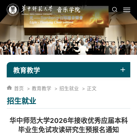
教育教学
首页
教育教学
招生就业
正文
招生就业
华中师范大学2026年接收优秀应届本科
毕业生免试攻读研究生预报名通知