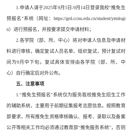
1.申请人请于2025年9月5日-9月14日登录我校“推免生
预报名”系统（网址：https://grd.ccnu.edu.cn/student/ytmlogi
n）进行预报名，并按要求提交申请材料；
2.各学院（部、所、中心）将对申请人信息及申请材
料进行审核，确定复试人员名单、组织复试，预计复试时
间为9月中下旬。复试具体安排由各学院（部、所、中
心）自行确定后对外公布。
五、注意事项
1.“推免生预报名”系统仅为服务我校推免生招生工作
的辅助系统，主要用于前期征集报考志愿信息。按照教育
部要求，所有推免生资格审核确认、报考、录取以及备案
公开等相关工作均必须通过教育部“推免服务系统”，否则